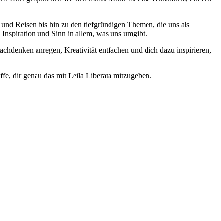
t und Reisen bis hin zu den tiefgründigen Themen, die uns als
Inspiration und Sinn in allem, was uns umgibt.
chdenken anregen, Kreativität entfachen und dich dazu inspirieren,
ffe, dir genau das mit Leila Liberata mitzugeben.